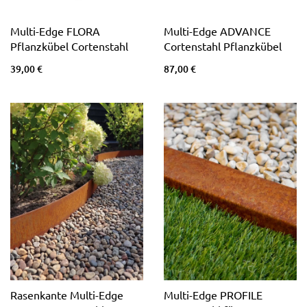
Multi-Edge FLORA
Multi-Edge ADVANCE
Pflanzkübel Cortenstahl
Cortenstahl Pflanzkübel
39,00 €
87,00 €
Rasenkante Multi-Edge
Multi-Edge PROFILE