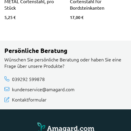
METAL Cortenstahl, pro
Cortenstahl für
Stück
Bordsteinkanten
5,25 €
17,00 €
Persönliche Beratung
Wünschen Sie persönliche Beratung oder haben Sie eine
Frage über unsere Produkte?
039292 599878
kundenservice@amagard.com
Kontaktformular