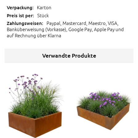
Karton
Stück
Paypal, Mastercard, Maestro, VISA,
Banküberweisung (Vorkasse), Google Pay, Apple Pay und
auf Rechnung über Klarna
Verwandte Produkte