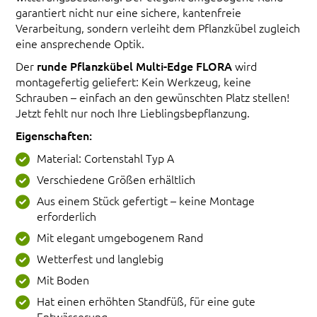
garantiert nicht nur eine sichere, kantenfreie
Verarbeitung, sondern verleiht dem Pflanzkübel zugleich
eine ansprechende Optik.
Der
runde Pflanzkübel Multi-Edge FLORA
wird
montagefertig geliefert: Kein Werkzeug, keine
Schrauben – einfach an den gewünschten Platz stellen!
Jetzt fehlt nur noch Ihre Lieblingsbepflanzung.
Eigenschaften:
Material: Cortenstahl Typ A
Verschiedene Größen erhältlich
Aus einem Stück gefertigt – keine Montage
erforderlich
Mit elegant umgebogenem Rand
Wetterfest und langlebig
Mit Boden
Hat einen erhöhten Standfüß, für eine gute
Entwässerung