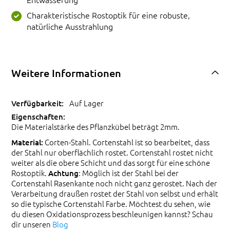
Charakteristische Rostoptik für eine robuste,
natürliche Ausstrahlung
Weitere Informationen
Auf Lager
Die Materialstärke des Pflanzkübel beträgt 2mm.
Corten-Stahl. Cortenstahl ist so bearbeitet, dass
Material:
der Stahl nur oberflächlich rostet. Cortenstahl rostet nicht
weiter als die obere Schicht und das sorgt für eine schöne
Rostoptik.
: Möglich ist der Stahl bei der
Achtung
Cortenstahl Rasenkante noch nicht ganz gerostet. Nach der
Verarbeitung draußen rostet der Stahl von selbst und erhält
so die typische Cortenstahl Farbe. Möchtest du sehen, wie
du diesen Oxidationsprozess beschleunigen kannst? Schau
dir unseren
Blog